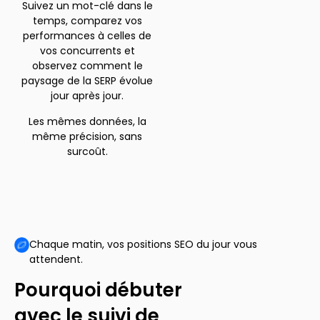
Suivez un mot-clé dans le
temps, comparez vos
performances à celles de
vos concurrents et
observez comment le
paysage de la SERP évolue
jour après jour.
Les mêmes données, la
même précision, sans
surcoût.
Chaque matin, vos positions SEO du jour vous
attendent.
Pourquoi débuter
avec le suivi de