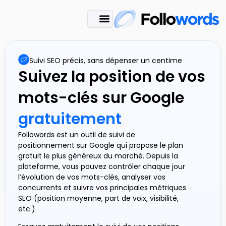
Suivi SEO précis, sans dépenser un centime
Suivez la position de vos
mots-clés sur Google
gratuitement
Followords est un outil de suivi de
positionnement sur Google qui propose le plan
gratuit le plus généreux du marché. Depuis la
plateforme, vous pouvez contrôler chaque jour
l’évolution de vos mots-clés, analyser vos
concurrents et suivre vos principales métriques
SEO (position moyenne, part de voix, visibilité,
etc.).