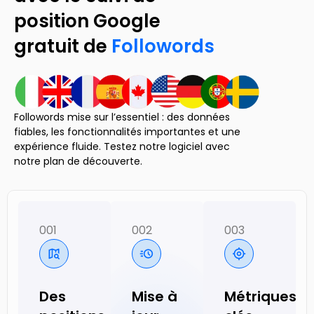
position Google
gratuit de
Followords
Followords mise sur l’essentiel : des données
fiables, les fonctionnalités importantes et une
expérience fluide. Testez notre logiciel avec
notre plan de découverte.
001
002
003
Des
Mise à
Métriques