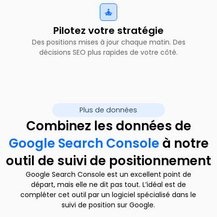
Pilotez votre stratégie
Des positions mises à jour chaque matin. Des
décisions SEO plus rapides de votre côté.
Plus de données
Combinez les données de
Google Search Console
à notre
outil de suivi de positionnement
Google Search Console est un excellent point de
départ, mais elle ne dit pas tout. L’idéal est de
compléter cet outil par un logiciel spécialisé dans le
suivi de position sur Google.