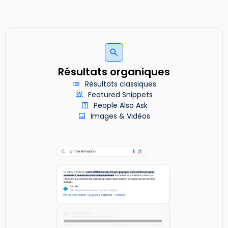
Résultats organiques
Résultats classiques
Featured Snippets
People Also Ask
Images & Vidéos