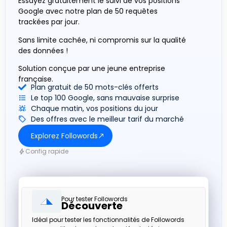
Essayez gratuitement le suivi de vos positions
Google avec notre plan de 50 requêtes
trackées par jour.
Sans limite cachée, ni compromis sur la qualité
des données !
Solution conçue par une jeune entreprise
française.
Plan gratuit de 50 mots-clés offerts
Le top 100 Google, sans mauvaise surprise
Chaque matin, vos positions du jour
Des offres avec le meilleur tarif du marché
Explorez Followords
Config rapide
Pour tester Followords
Découverte
Idéal pour tester les fonctionnalités de Followords