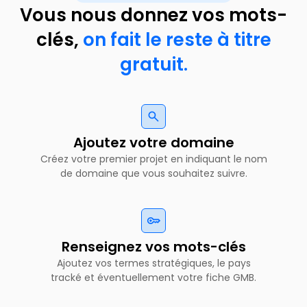
Vous nous donnez vos mots-
clés,
on fait le reste à titre
gratuit.
Ajoutez votre domaine
Créez votre premier projet en indiquant le nom
de domaine que vous souhaitez suivre.
Renseignez vos mots-clés
Ajoutez vos termes stratégiques, le pays
tracké et éventuellement votre fiche GMB.