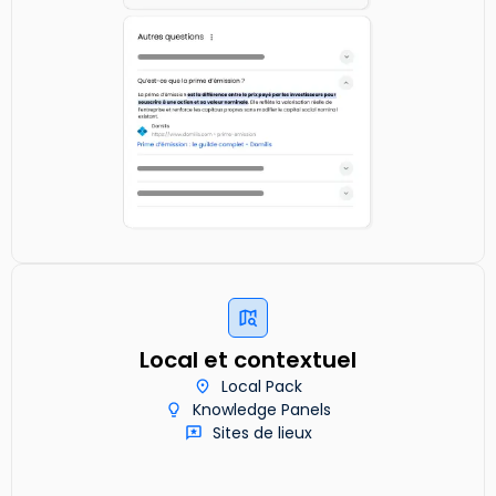
Local et contextuel
Local Pack
Knowledge Panels
Sites de lieux