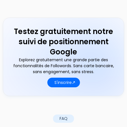
Testez gratuitement notre
suivi de positionnement
Google
Explorez gratuitement une grande partie des
fonctionnalités de Followords. Sans carte bancaire,
sans engagement, sans stress.
S'inscrire
FAQ