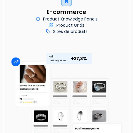
E-commerce
Product Knowledge Panels
Product Grids
Sites de produits