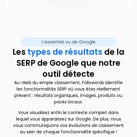
L’essentiel, vu de Google
Les
types de résultats
de la
SERP de Google que notre
outil détecte
Au-delà du simple classement, Followords identifie
les fonctionnalités SERP où vous êtes réellement
présent : résultats organiques, images, produits ou
packs locaux.
Vous visualisez enfin le contexte complet dans
lequel vous apparaissez sur Google. De plus, nous
vous communiquons vos évolutions de classement
au sein de chaque fonctionnalité spécifique !