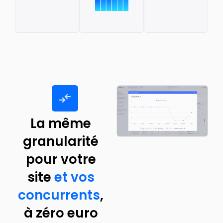
La même
granularité
pour votre
site
et vos
concurrents
,
à zéro euro