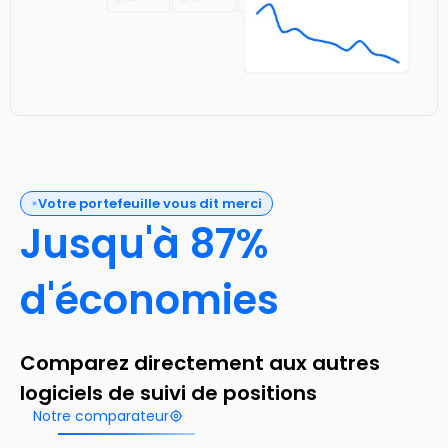
Votre portefeuille vous dit merci
Jusqu'à 87%
d'économies
Comparez directement aux autres
logiciels de suivi de positions
Notre comparateur