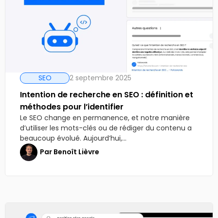
SEO
2 septembre 2025
Intention de recherche en SEO : définition et
méthodes pour l’identifier
Le SEO change en permanence, et notre manière
d’utiliser les mots-clés ou de rédiger du contenu a
beaucoup évolué. Aujourd’hui,...
Par
Benoît Lièvre