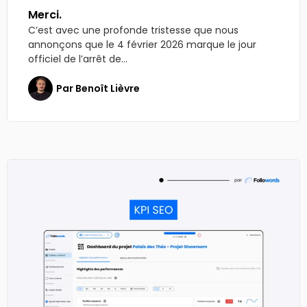
Merci.
C’est avec une profonde tristesse que nous
annonçons que le 4 février 2026 marque le jour
officiel de l’arrêt de...
Par
Benoît Lièvre