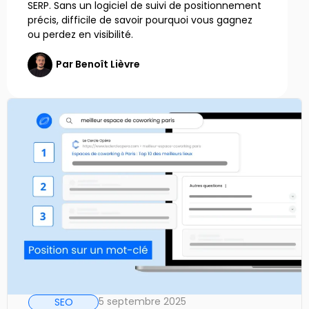
SERP. Sans un logiciel de suivi de positionnement
précis, difficile de savoir pourquoi vous gagnez
ou perdez en visibilité.
Par
Benoît Lièvre
5 septembre 2025
SEO