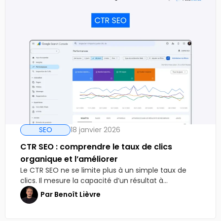
SEO
18 janvier 2026
CTR SEO : comprendre le taux de clics
organique et l’améliorer
Le CTR SEO ne se limite plus à un simple taux de
clics. Il mesure la capacité d’un résultat à...
Par
Benoît Lièvre