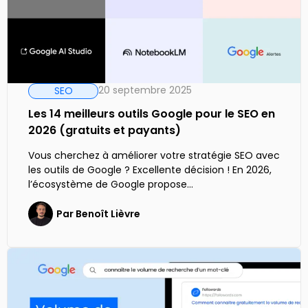
20 septembre 2025
SEO
Les 14 meilleurs outils Google pour le SEO en
2026 (gratuits et payants)
Vous cherchez à améliorer votre stratégie SEO avec
les outils de Google ? Excellente décision ! En 2026,
l’écosystème de Google propose…
Par
Benoît Lièvre