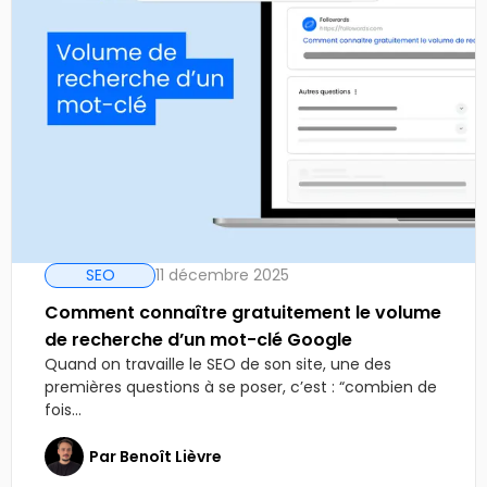
SEO
11 décembre 2025
Comment connaître gratuitement le volume
de recherche d’un mot-clé Google
Quand on travaille le SEO de son site, une des
premières questions à se poser, c’est : “combien de
fois...
Par
Benoît Lièvre