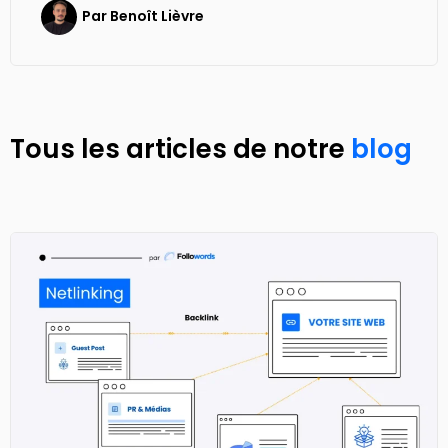
Par
Benoît Lièvre
Tous les articles de notre
blog