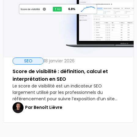
SEO
18 janvier 2026
Score de visibilité : définition, calcul et
interprétation en SEO
Le score de visibilité est un indicateur SEO
largement utilisé par les professionnels du
référencement pour suivre l’exposition d’un site...
Par
Benoît Lièvre