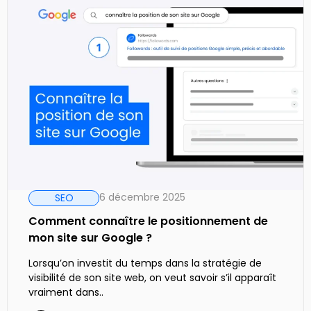
6 décembre 2025
SEO
Comment connaître le positionnement de
mon site sur Google ?
Lorsqu’on investit du temps dans la stratégie de
visibilité de son site web, on veut savoir s’il apparaît
vraiment dans..