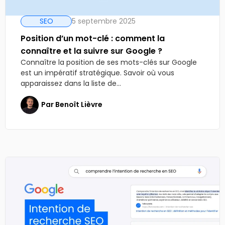
SEO
5 septembre 2025
Position d’un mot-clé : comment la
connaître et la suivre sur Google ?
Connaître la position de ses mots-clés sur Google
est un impératif stratégique. Savoir où vous
apparaissez dans la liste de...
Par
Benoît Lièvre