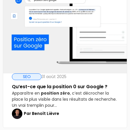
SEO
31 août 2025
Qu’est-ce que la position 0 sur Google ?
Apparaître en
position zéro
, c’est décrocher la
place la plus visible dans les résultats de recherche.
Un vrai tremplin pour...
Par
Benoît Lièvre