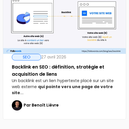
SEO
27 avril 2026
Backlink en SEO : définition, stratégie et
acquisition de liens
Un backlink est un lien hypertexte placé sur un site
web externe
qui pointe vers une page de votre
site
....
Par
Benoît Lièvre