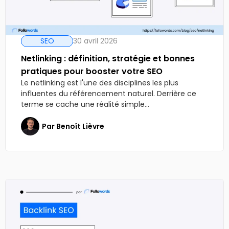
SEO
30 avril 2026
Netlinking : définition, stratégie et bonnes
pratiques pour booster votre SEO
Le netlinking est l'une des disciplines les plus
influentes du référencement naturel. Derrière ce
terme se cache une réalité simple...
Par
Benoît Lièvre