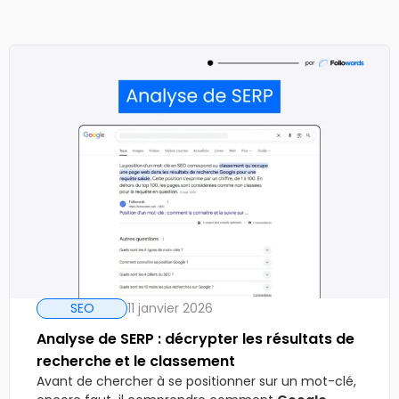
SEO
11 janvier 2026
Analyse de SERP : décrypter les résultats de
recherche et le classement
Avant de chercher à se positionner sur un mot-clé,