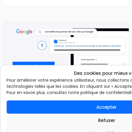
Des cookies pour mieux v
Pour améliorer votre expérience utilisateur, nous collectons 
technologies telles que les cookies. En cliquant sur « Accepte
Pour en savoir plus, consultez notre politique de confidentiali
Accepter
SEO
6 décembre 2025
Comment connaître le positionnement de
Refuser
mon site sur Google ?