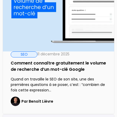
11 décembre 2025
SEO
Comment connaître gratuitement le volume
de recherche d’un mot-clé Google
Quand on travaille le SEO de son site, une des
premières questions à se poser, c’est : “combien de
fois cette expression…
Par
Benoît Lièvre