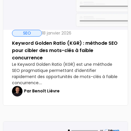
SEO
18 janvier 2026
Keyword Golden Ratio (KGR) : méthode SEO
pour cibler des mots-clés à faible
concurrence
Le Keyword Golden Ratio (KGR) est une méthode
SEO pragmatique permettant d’identifier
rapidement des opportunités de mots-clés à faible
concurrence....
Par
Benoît Lièvre