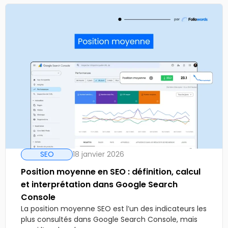
SEO
18 janvier 2026
Position moyenne en SEO : définition, calcul
et interprétation dans Google Search
Console
La position moyenne SEO est l’un des indicateurs les
plus consultés dans Google Search Console, mais