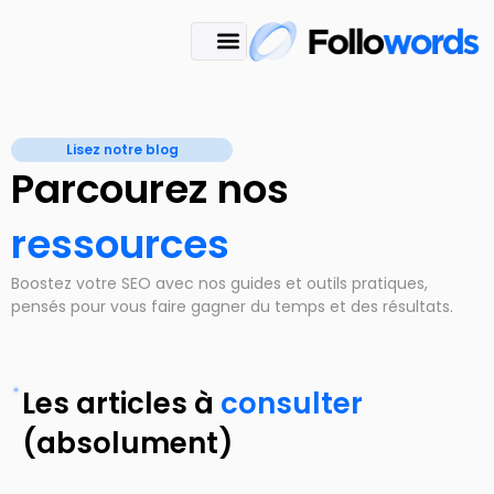
Lisez notre blog
Parcourez nos
ressources
Boostez votre SEO avec nos guides et outils pratiques,
pensés pour vous faire gagner du temps et des résultats.
Les articles à
consulter
(absolument)