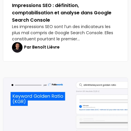
Impressions SEO : définition,
comptabilisation et analyse dans Google
Search Console
Les impressions SEO sont l’un des indicateurs les
plus mal compris de Google Search Console. Elles
constituent pourtant le premier...
Par
Benoît Lièvre