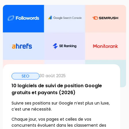
30 août 2025
SEO
10 logiciels de suivi de position Google
gratuits et payants (2026)
Suivre ses positions sur Google n’est plus un luxe,
c’est une nécessité.
Chaque jour, vos pages et celles de vos
concurrents évoluent dans les classement des