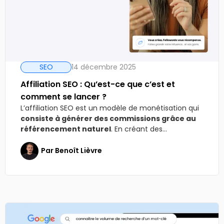
SEO
14 décembre 2025
Affiliation SEO : Qu’est-ce que c’est et
comment se lancer ?
L’affiliation SEO est un modèle de monétisation qui
consiste à générer des commissions grâce au
référencement naturel
. En créant des...
Par
Benoît Lièvre