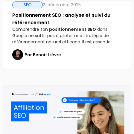
SEO
21 décembre 2025
Positionnement SEO : analyse et suivi du
référencement
Comprendre son
positionnement SEO
dans
Google ne suffit pas à piloter une stratégie de
référencement naturel efficace. Il est essentiel...
Par
Benoît Lièvre