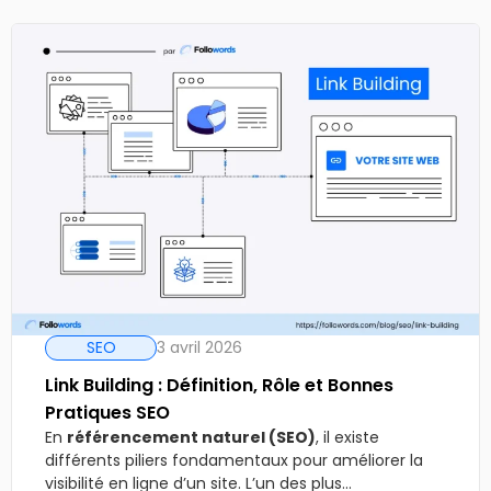
SEO
3 avril 2026
Link Building : Définition, Rôle et Bonnes
Pratiques SEO
En
référencement naturel (SEO)
, il existe
différents piliers fondamentaux pour améliorer la
visibilité en ligne d’un site. L’un des plus...