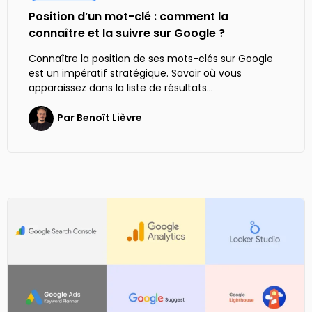
Position d’un mot-clé : comment la
connaître et la suivre sur Google ?
Connaître la position de ses mots-clés sur Google
est un impératif stratégique. Savoir où vous
apparaissez dans la liste de résultats…
Par
Benoît Lièvre