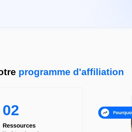
otre
programme d'affiliation
02
Ressources