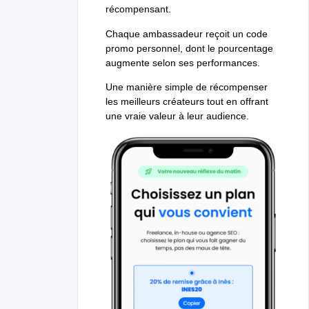
récompensant.
Chaque ambassadeur reçoit un code
promo personnel, dont le pourcentage
augmente selon ses performances.
Une manière simple de récompenser
les meilleurs créateurs tout en offrant
une vraie valeur à leur audience.