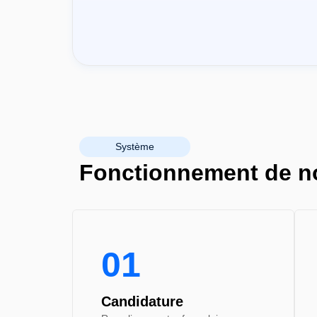
Système
Fonctionnement de n
01
Candidature