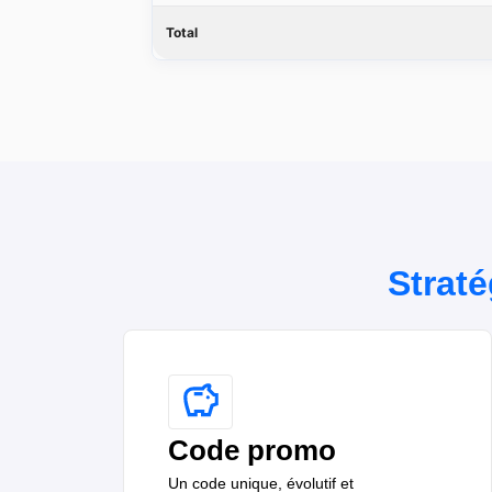
Total
Straté
Code promo
Un code unique, évolutif et