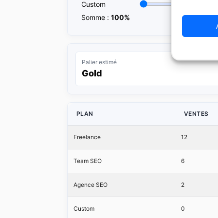
Custom
Somme :
100
%
Palier estimé
Gold
PLAN
VENTES
Freelance
12
Team SEO
6
Agence SEO
2
Custom
0