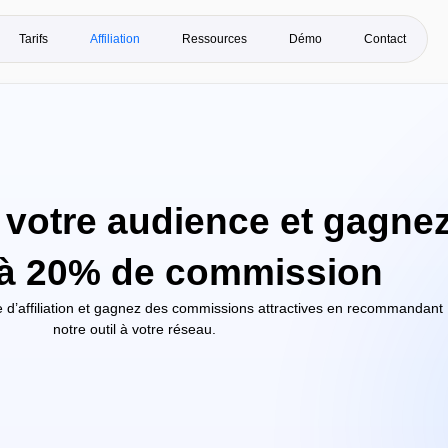
Tarifs
Affiliation
Ressources
Démo
Contact
votre audience et gagne
'à 20% de commission
d’affiliation et gagnez des commissions attractives en recommandant
notre outil à votre réseau.