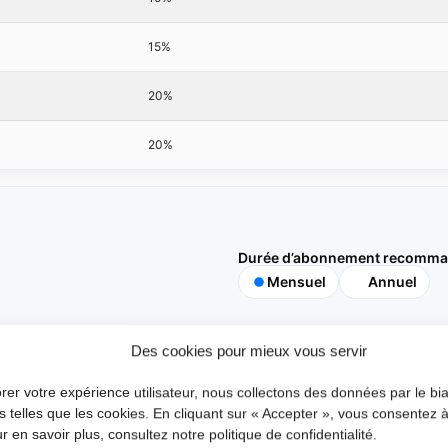
15%
20%
20%
Durée d’abonnement recomm
Mensuel
Annuel
Des cookies pour mieux vous servir
60%
30%
rer votre expérience utilisateur, nous collectons des données par le bia
s telles que les cookies. En cliquant sur « Accepter », vous consentez à
10%
ur en savoir plus, consultez notre politique de confidentialité.