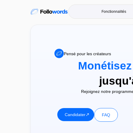
Fonctionnalités
Pensé pour les créateurs
Monétisez
jusqu
Rejoignez notre programme 
Candidater
FAQ