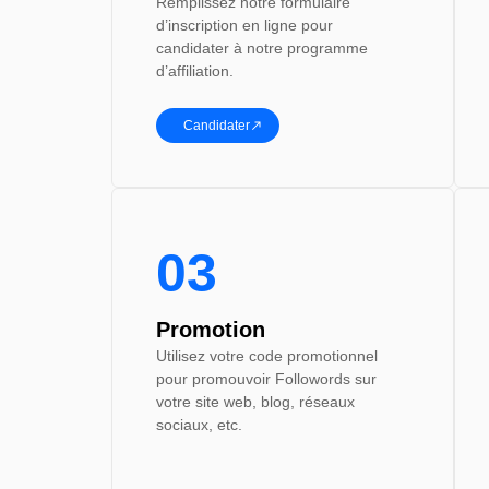
Remplissez notre formulaire
d’inscription en ligne pour
candidater à notre programme
d’affiliation.
Candidater
03
Promotion
Utilisez votre code promotionnel
pour promouvoir Followords sur
votre site web, blog, réseaux
sociaux, etc.