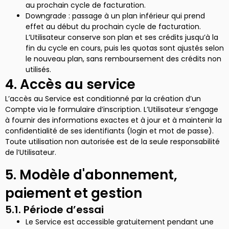
au prochain cycle de facturation.
Downgrade : passage à un plan inférieur qui prend
effet au début du prochain cycle de facturation.
L’Utilisateur conserve son plan et ses crédits jusqu’à la
fin du cycle en cours, puis les quotas sont ajustés selon
le nouveau plan, sans remboursement des crédits non
utilisés.
4. Accès au service
L’accès au Service est conditionné par la création d’un
Compte via le formulaire d’inscription. L’Utilisateur s’engage
à fournir des informations exactes et à jour et à maintenir la
confidentialité de ses identifiants (login et mot de passe).
Toute utilisation non autorisée est de la seule responsabilité
de l’Utilisateur.
5. Modèle d'abonnement,
paiement et gestion
5.1. Période d’essai
Le Service est accessible gratuitement pendant une