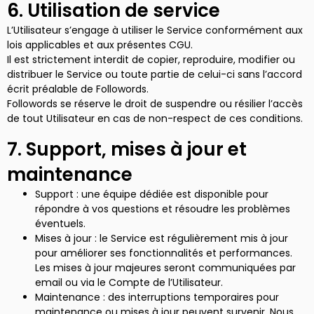
6. Utilisation de service
L’Utilisateur s’engage à utiliser le Service conformément aux
lois applicables et aux présentes CGU.
Il est strictement interdit de copier, reproduire, modifier ou
distribuer le Service ou toute partie de celui-ci sans l’accord
écrit préalable de Followords.
Followords se réserve le droit de suspendre ou résilier l’accès
de tout Utilisateur en cas de non-respect de ces conditions.
7. Support, mises à jour et
maintenance
Support : une équipe dédiée est disponible pour
répondre à vos questions et résoudre les problèmes
éventuels.
Mises à jour : le Service est régulièrement mis à jour
pour améliorer ses fonctionnalités et performances.
Les mises à jour majeures seront communiquées par
email ou via le Compte de l’Utilisateur.
Maintenance : des interruptions temporaires pour
maintenance ou mises à jour peuvent survenir. Nous