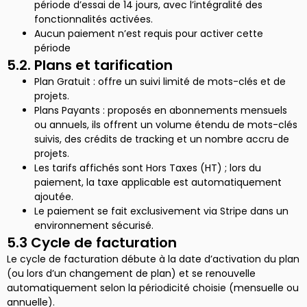
période d’essai de 14 jours, avec l’intégralité des
fonctionnalités activées.
Aucun paiement n’est requis pour activer cette
période
5.2. Plans et tarification
Plan Gratuit : offre un suivi limité de mots-clés et de
projets.
Plans Payants : proposés en abonnements mensuels
ou annuels, ils offrent un volume étendu de mots-clés
suivis, des crédits de tracking et un nombre accru de
projets.
Les tarifs affichés sont Hors Taxes (HT) ; lors du
paiement, la taxe applicable est automatiquement
ajoutée.
Le paiement se fait exclusivement via Stripe dans un
environnement sécurisé.
5.3 Cycle de facturation
Le cycle de facturation débute à la date d’activation du plan
(ou lors d’un changement de plan) et se renouvelle
automatiquement selon la périodicité choisie (mensuelle ou
annuelle).