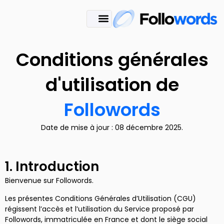
Conditions générales
d'utilisation de
Followords
Date de mise à jour : 08 décembre 2025.
1. Introduction
Bienvenue sur Followords.
Les présentes Conditions Générales d’Utilisation (CGU)
régissent l’accès et l’utilisation du Service proposé par
Followords, immatriculée en France et dont le siège social