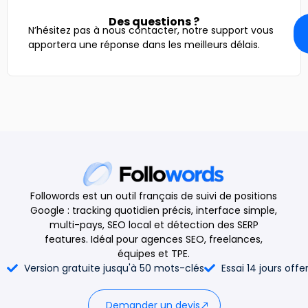
Des questions ?
N’hésitez pas à nous contacter, notre support vous
apportera une réponse dans les meilleurs délais.
Followords est un outil français de suivi de positions
Google : tracking quotidien précis, interface simple,
multi-pays, SEO local et détection des SERP
features. Idéal pour agences SEO, freelances,
équipes et TPE.
Version gratuite jusqu'à 50 mots-clés
Essai 14 jours offe
Demander un devis