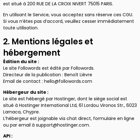
est situé à 200 RUE DE LA CROIX NIVERT 75015 PARIS.
En utilisant le Service, vous acceptez sans réserve ces CGU.
Si vous n’êtes pas d’accord, veuillez cesser immédiatement
toute utilisation.
2. Mentions légales et
hébergement
Édition du site :
Le site Followords est édité par Followords.
Directeur de la publication : Benoît Lièvre
Email de contact : hello@followords.com
Hébergeur du site :
Le site est hébergé par Hostinger, dont le siège social est
situé à Hostinger International Ltd, 61 Lordou Vironos Str., 6023
Larnaca, Chypre.
L’hébergeur est joignable via chat direct, formulaire en ligne
ou par email à support@hostinger.com.
API :