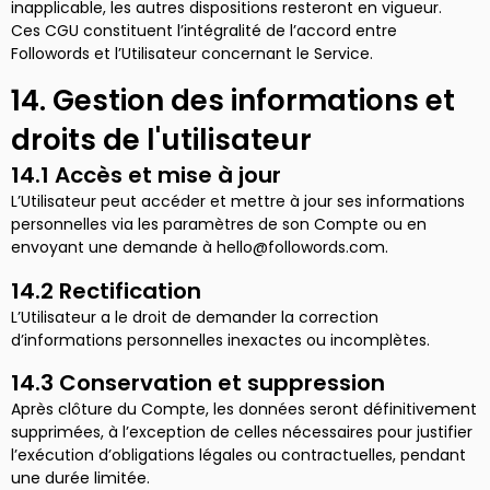
inapplicable, les autres dispositions resteront en vigueur.
Ces CGU constituent l’intégralité de l’accord entre
Followords et l’Utilisateur concernant le Service.
14. Gestion des informations et
droits de l'utilisateur
14.1 Accès et mise à jour
L’Utilisateur peut accéder et mettre à jour ses informations
personnelles via les paramètres de son Compte ou en
envoyant une demande à hello@followords.com.
14.2 Rectification
L’Utilisateur a le droit de demander la correction
d’informations personnelles inexactes ou incomplètes.
14.3 Conservation et suppression
Après clôture du Compte, les données seront définitivement
supprimées, à l’exception de celles nécessaires pour justifier
l’exécution d’obligations légales ou contractuelles, pendant
une durée limitée.