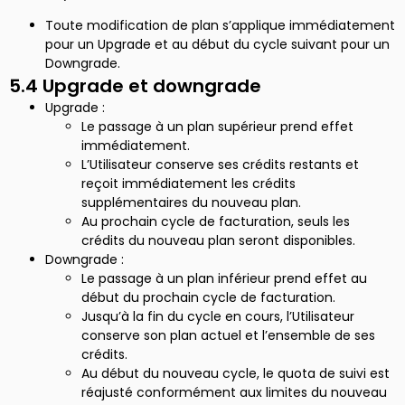
Toute modification de plan s’applique immédiatement
pour un Upgrade et au début du cycle suivant pour un
Downgrade.
5.4 Upgrade et downgrade
Upgrade :
Le passage à un plan supérieur prend effet
immédiatement.
L’Utilisateur conserve ses crédits restants et
reçoit immédiatement les crédits
supplémentaires du nouveau plan.
Au prochain cycle de facturation, seuls les
crédits du nouveau plan seront disponibles.
Downgrade :
Le passage à un plan inférieur prend effet au
début du prochain cycle de facturation.
Jusqu’à la fin du cycle en cours, l’Utilisateur
conserve son plan actuel et l’ensemble de ses
crédits.
Au début du nouveau cycle, le quota de suivi est
réajusté conformément aux limites du nouveau