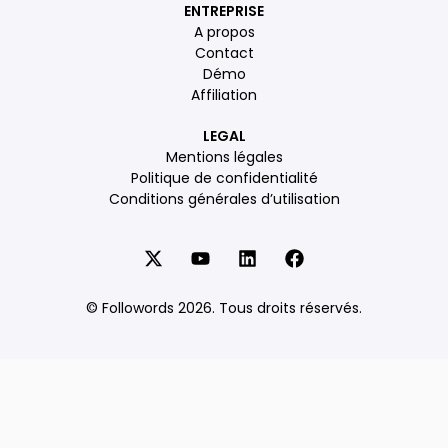
ENTREPRISE
A propos
Contact
Démo
Affiliation
LEGAL
Mentions légales
Politique de confidentialité
Conditions générales d’utilisation
© Followords 2026. Tous droits réservés.