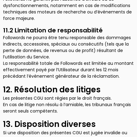
dysfonctionnements, notamment en cas de modifications
techniques des moteurs de recherche ou d’événements de
force majeure.
11.2 Limitation de responsabilité
Followords ne pourra être tenu responsable des dommages
indirects, accessoires, spéciaux ou consécutifs (tels que la
perte de données, de revenus ou de profit) résultant de
l’utilisation du Service.
La responsabilité totale de Followords est limitée au montant
effectivement payé par l’Utilisateur durant les 12 mois
précédant l’événement générateur de la réclamation.
12. Résolution des litiges
Les présentes CGU sont régies par le droit français.
En cas de litige non résolu à l’amiable, les tribunaux français
seront seuls compétents.
13. Disposition diverses
Si une disposition des présentes CGU est jugée invalide ou