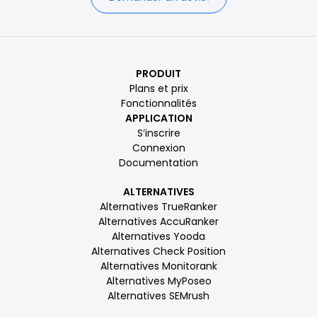
PRODUIT
Plans et prix
Fonctionnalités
APPLICATION
S’inscrire
Connexion
Documentation
ALTERNATIVES
Alternatives TrueRanker
Alternatives AccuRanker
Alternatives Yooda
Alternatives Check Position
Alternatives Monitorank
Alternatives MyPoseo
Alternatives SEMrush