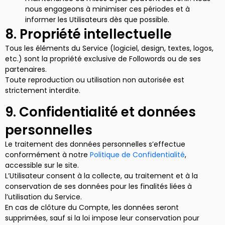
nous engageons à minimiser ces périodes et à
informer les Utilisateurs dès que possible.
8. Propriété intellectuelle
Tous les éléments du Service (logiciel, design, textes, logos,
etc.) sont la propriété exclusive de Followords ou de ses
partenaires.
Toute reproduction ou utilisation non autorisée est
strictement interdite.
9. Confidentialité et données
personnelles
Le traitement des données personnelles s’effectue
conformément à notre
Politique de Confidentialité
,
accessible sur le site.
L’Utilisateur consent à la collecte, au traitement et à la
conservation de ses données pour les finalités liées à
l’utilisation du Service.
En cas de clôture du Compte, les données seront
supprimées, sauf si la loi impose leur conservation pour