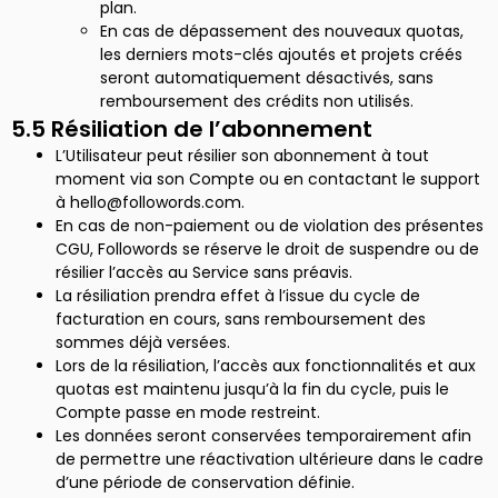
plan.
En cas de dépassement des nouveaux quotas,
les derniers mots-clés ajoutés et projets créés
seront automatiquement désactivés, sans
remboursement des crédits non utilisés.
5.5 Résiliation de l’abonnement
L’Utilisateur peut résilier son abonnement à tout
moment via son Compte ou en contactant le support
à hello@followords.com.
En cas de non-paiement ou de violation des présentes
CGU, Followords se réserve le droit de suspendre ou de
résilier l’accès au Service sans préavis.
La résiliation prendra effet à l’issue du cycle de
facturation en cours, sans remboursement des
sommes déjà versées.
Lors de la résiliation, l’accès aux fonctionnalités et aux
quotas est maintenu jusqu’à la fin du cycle, puis le
Compte passe en mode restreint.
Les données seront conservées temporairement afin
de permettre une réactivation ultérieure dans le cadre
d’une période de conservation définie.