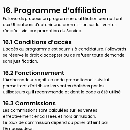
16. Programme d’affiliation
Followords propose un programme d’affiliation permettant
aux Utilisateurs d’obtenir une commission sur les ventes
réalisées via leur promotion du Service.
16.1 Conditions d’accès
L’accès au programme est soumis à candidature. Followords
se réserve le droit d’accepter ou de refuser toute demande
sans justification.
16.2 Fonctionnement
L’Ambassadeur reçoit un code promotionnel suivi lui
permettant d’attribuer les ventes réalisées par les
utilisateurs qu’il recommande et dont le code a été utilisé.
16.3 Commissions
Les commissions sont calculées sur les ventes
effectivement encaissées et hors annulation.
Le taux de commission dépend du palier atteint par
l’Ambassadeur.