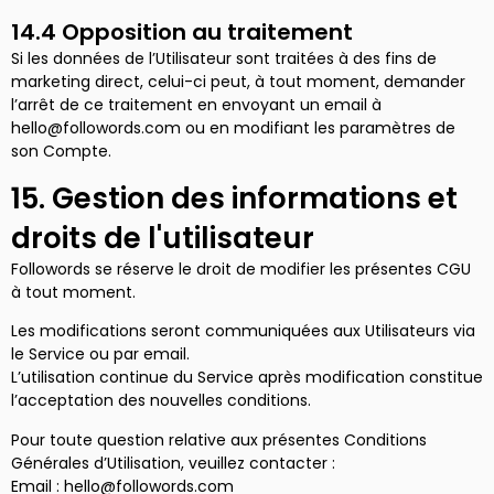
14.4 Opposition au traitement
Si les données de l’Utilisateur sont traitées à des fins de
marketing direct, celui-ci peut, à tout moment, demander
l’arrêt de ce traitement en envoyant un email à
hello@followords.com ou en modifiant les paramètres de
son Compte.
15. Gestion des informations et
droits de l'utilisateur
Followords se réserve le droit de modifier les présentes CGU
à tout moment.
Les modifications seront communiquées aux Utilisateurs via
le Service ou par email.
L’utilisation continue du Service après modification constitue
l’acceptation des nouvelles conditions.
Pour toute question relative aux présentes Conditions
Générales d’Utilisation, veuillez contacter :
Email : hello@followords.com