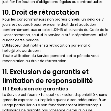
justifier l’exécution d’obligations légales ou contractuelles.
10. Droit de rétractation
Pour les consommateurs non professionnels, un délai de 7
jours est accordé pour exercer le droit de rétractation
conformément aux articles L.121-16 et suivants du Code de la
Consommation, sauf si le Service a été intégralement utilisé
durant cette période.
L’Utilisateur doit notifier sa rétractation par email à
hello@followords.com.
Toute utilisation du Service pendant cette période vaut
renonciation au droit de rétractation.
11. Exclusion de garantis et
limitation de responsabilité
11.1 Exclusion de garanties
Le Service est fourni « tel quel » et « selon disponibilité », sans
garantie expresse ou implicite quant à son adéquation à un
usage particulier ou à son fonctionnement ininterrompu.
Followords ne garantit pas l’absence d’erreurs ou de