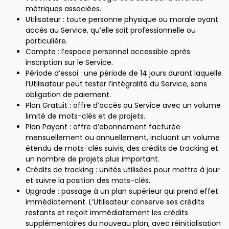
métriques associées.
Utilisateur : toute personne physique ou morale ayant
accès au Service, qu’elle soit professionnelle ou
particulière.
Compte : l’espace personnel accessible après
inscription sur le Service.
Période d’essai : une période de 14 jours durant laquelle
l’Utilisateur peut tester l’intégralité du Service, sans
obligation de paiement.
Plan Gratuit : offre d’accès au Service avec un volume
limité de mots-clés et de projets.
Plan Payant : offre d’abonnement facturée
mensuellement ou annuellement, incluant un volume
étendu de mots-clés suivis, des crédits de tracking et
un nombre de projets plus important.
Crédits de tracking : unités utilisées pour mettre à jour
et suivre la position des mots-clés.
Upgrade : passage à un plan supérieur qui prend effet
immédiatement. L’Utilisateur conserve ses crédits
restants et reçoit immédiatement les crédits
supplémentaires du nouveau plan, avec réinitialisation