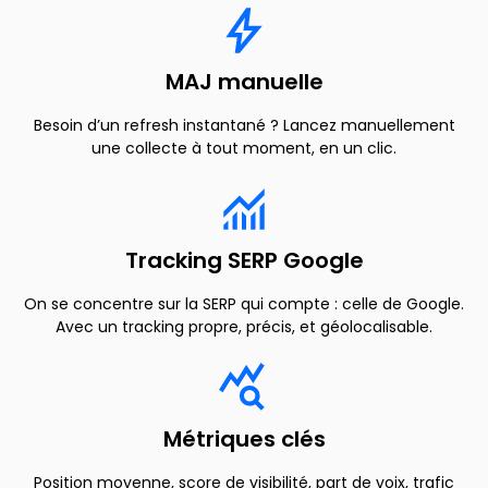
MAJ manuelle
Besoin d’un refresh instantané ? Lancez manuellement
une collecte à tout moment, en un clic.
Tracking SERP Google
On se concentre sur la SERP qui compte : celle de Google.
Avec un tracking propre, précis, et géolocalisable.
Métriques clés
Position moyenne, score de visibilité, part de voix, trafic