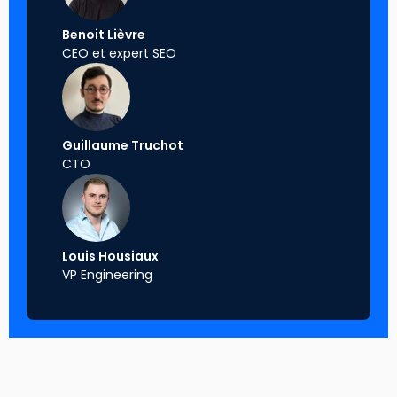
Benoit Lièvre
CEO et expert SEO
Guillaume Truchot
CTO
Louis Housiaux
VP Engineering