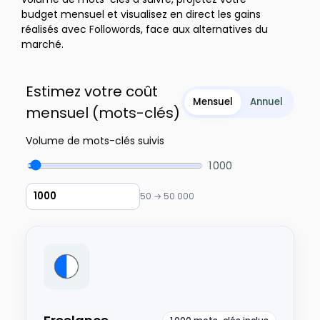
budget mensuel et visualisez en direct les gains
réalisés avec Followords, face aux alternatives du
marché.