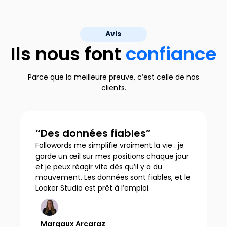
Avis
Ils nous font
confiance
Parce que la meilleure preuve, c’est celle de nos
clients.
“Des données fiables”
Followords me simplifie vraiment la vie : je
garde un œil sur mes positions chaque jour
et je peux réagir vite dès qu’il y a du
mouvement. Les données sont fiables, et le
Looker Studio est prêt à l’emploi.
Margaux Arcaraz