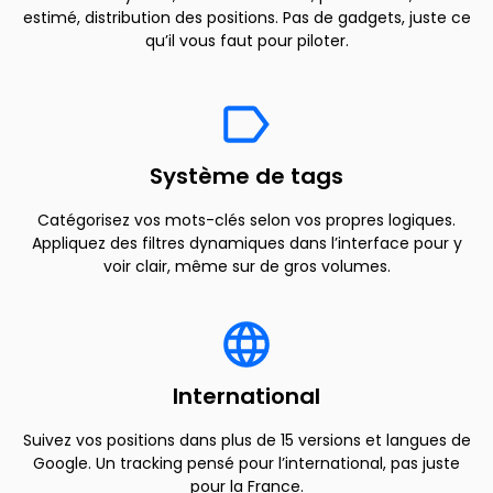
estimé, distribution des positions. Pas de gadgets, juste ce
qu’il vous faut pour piloter.
Système de tags
Catégorisez vos mots-clés selon vos propres logiques.
Appliquez des filtres dynamiques dans l’interface pour y
voir clair, même sur de gros volumes.
International
Suivez vos positions dans plus de 15 versions et langues de
Google. Un tracking pensé pour l’international, pas juste
pour la France.