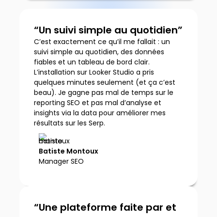
“Un suivi simple au quotidien”
C’est exactement ce qu’il me fallait : un
suivi simple au quotidien, des données
fiables et un tableau de bord clair.
L’installation sur Looker Studio a pris
quelques minutes seulement (et ça c’est
beau). Je gagne pas mal de temps sur le
reporting SEO et pas mal d’analyse et
insights via la data pour améliorer mes
résultats sur les Serp.
Batiste Montoux
Manager SEO
“Une plateforme faite par et