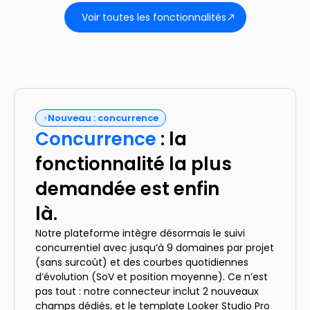
Voir toutes les fonctionnalités
Nouveau : concurrence
Concurrence
: la
fonctionnalité la plus
demandée est enfin
là.
Notre plateforme intègre désormais le suivi
concurrentiel avec jusqu’à 9 domaines par projet
(sans surcoût) et des courbes quotidiennes
d’évolution (SoV et position moyenne). Ce n’est
pas tout : notre connecteur inclut 2 nouveaux
champs dédiés, et le template Looker Studio Pro