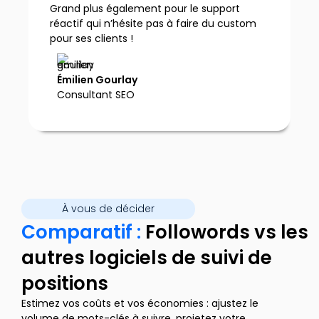
Grand plus également pour le support
réactif qui n’hésite pas à faire du custom
pour ses clients !
Émilien Gourlay
Consultant SEO
À vous de décider
Comparatif :
Followords vs les
autres logiciels de suivi de
positions
Estimez vos coûts et vos économies : ajustez le
volume de mots-clés à suivre, projetez votre