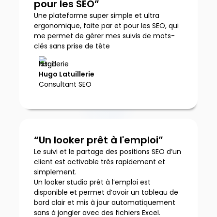
pour les SEO”
Une plateforme super simple et ultra
ergonomique, faite par et pour les SEO, qui
me permet de gérer mes suivis de mots-
clés sans prise de tête
Hugo Latuillerie
Consultant SEO
“Un looker prêt à l'emploi”
Le suivi et le partage des positions SEO d’un
client est activable très rapidement et
simplement.
Un looker studio prêt à l’emploi est
disponible et permet d’avoir un tableau de
bord clair et mis à jour automatiquement
sans à jongler avec des fichiers Excel.