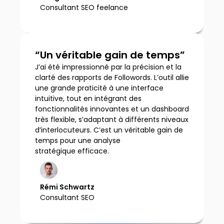
Consultant SEO feelance
“Un véritable gain de temps”
J’ai été impressionné par la précision et la
clarté des rapports de Followords. L’outil allie
une grande praticité à une interface
intuitive, tout en intégrant des
fonctionnalités innovantes et un dashboard
très flexible, s’adaptant à différents niveaux
d’interlocuteurs. C’est un véritable gain de
temps pour une analyse
stratégique efficace.
Rémi Schwartz
Consultant SEO