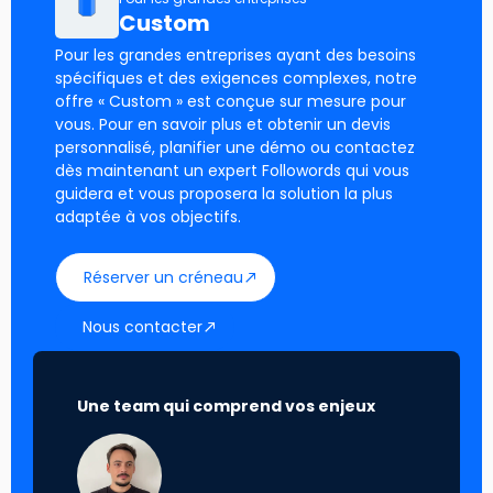
Custom
Pour les grandes entreprises ayant des besoins
spécifiques et des exigences complexes, notre
offre « Custom » est conçue sur mesure pour
vous. Pour en savoir plus et obtenir un devis
personnalisé, planifier une démo ou contactez
dès maintenant un expert Followords qui vous
guidera et vous proposera la solution la plus
adaptée à vos objectifs.
Réserver un créneau
Nous contacter
Une team qui comprend vos enjeux