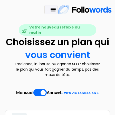
Votre nouveau réflexe du
matin
Choisissez un plan qui
vous convient
Freelance, in-house ou agence SEO : choisissez
le plan qui vous fait gagner du temps, pas des
maux de tête.
Mensuel
Annuel
– 20% de remise en +