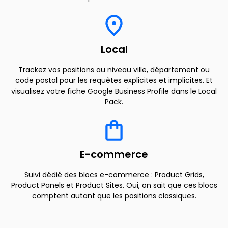
Local
Trackez vos positions au niveau ville, département ou
code postal pour les requêtes explicites et implicites. Et
visualisez votre fiche Google Business Profile dans le Local
Pack.
E-commerce
Suivi dédié des blocs e-commerce : Product Grids,
Product Panels et Product Sites. Oui, on sait que ces blocs
comptent autant que les positions classiques.