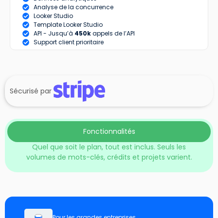
Analyse de la concurrence
Looker Studio
Template Looker Studio
API - Jusqu’à
450k
appels de l’API
Support client prioritaire
Sécurisé par
Fonctionnalités
Quel que soit le plan, tout est inclus. Seuls les
volumes de mots-clés, crédits et projets varient.
Pour les grandes entreprises