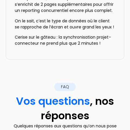
s’enrichit de 2 pages supplémentaires pour offrir
un reporting concurrentiel encore plus complet.
On le sait, c’est le type de données où le client
se rapproche de l’écran et ouvre grand les yeux !
Cerise sur le gâteau : la synchronisation projet–
connecteur ne prend plus que 2 minutes !
FAQ
Vos questions
, nos
réponses
Quelques réponses aux questions qu’on nous pose