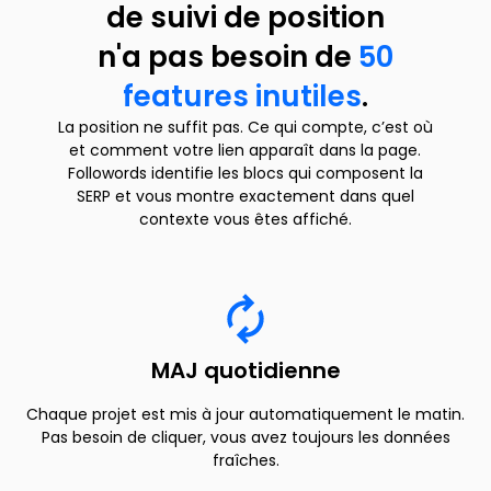
de suivi de position
n'a pas besoin de
50
features inutiles
.
La position ne suffit pas. Ce qui compte, c’est où
et comment votre lien apparaît dans la page.
Followords identifie les blocs qui composent la
SERP et vous montre exactement dans quel
contexte vous êtes affiché.
MAJ quotidienne
Chaque projet est mis à jour automatiquement le matin.
Pas besoin de cliquer, vous avez toujours les données
fraîches.