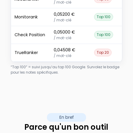
En bref
Parce qu'un bon outil