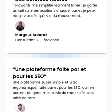
Followords me simplifie vraiment la vie : je garde
un œil sur mes positions chaque jour et je peux
réagir vite dès qu’il y a du mouvement.
Margaux Arcaraz
Consultant SEO feelance
“Une plateforme faite par et
pour les SEO”
Une plateforme super simple et ultra
ergonomique, faite par et pour les SEO, qui me
permet de gérer mes suivis de mots-clés sans
prise de tête.