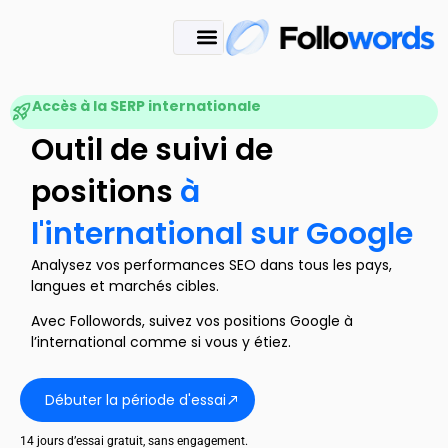
Accès à la SERP internationale
Outil de suivi de
positions
à
l'international sur Google
Analysez vos performances SEO dans tous les pays,
langues et marchés cibles.
Avec Followords, suivez vos positions Google à
l’international comme si vous y étiez.
Débuter la période d'essai
14 jours d’essai gratuit, sans engagement.