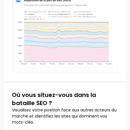
Où vous situez-vous dans la
bataille SEO ?
Visualisez votre position face aux autres acteurs du
marché et identifiez les sites qui dominent vos
mots-clés.