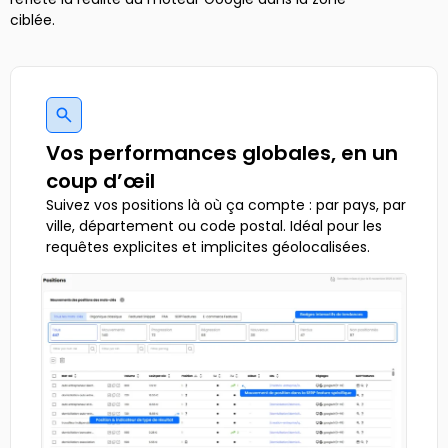
ciblée.
Vos performances globales, en un
coup d’œil
Suivez vos positions là où ça compte : par pays, par
ville, département ou code postal. Idéal pour les
requêtes explicites et implicites géolocalisées.