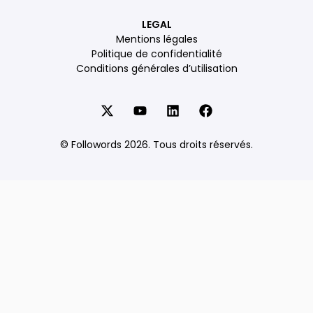
LEGAL
Mentions légales
Politique de confidentialité
Conditions générales d’utilisation
© Followords 2026. Tous droits réservés.