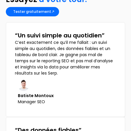
Tester gratuitement
“Un suivi simple au quotidien”​
C’est exactement ce qu’il me fallait : un suivi
simple au quotidien, des données fiables et un
tableau de bord clair. Je gagne pas mal de
temps sur le reporting SEO et pas mal d’analyse
et insights via la data pour améliorer mes
résultats sur les Serp.
Batiste Montoux
Manager SEO
“Des données fiables”