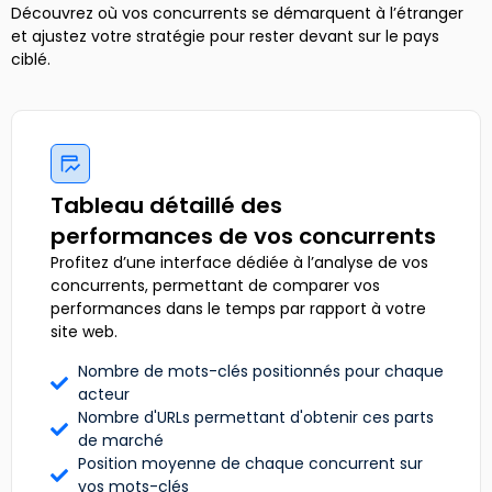
Découvrez où vos concurrents se démarquent à l’étranger
et ajustez votre stratégie pour rester devant sur le pays
ciblé.
Tableau détaillé des
performances de vos concurrents
Profitez d’une interface dédiée à l’analyse de vos
concurrents, permettant de comparer vos
performances dans le temps par rapport à votre
site web.
Nombre de mots-clés positionnés pour chaque
acteur
Nombre d'URLs permettant d'obtenir ces parts
de marché
Position moyenne de chaque concurrent sur
vos mots-clés