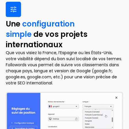
Une
configuration
simple
de vos projets
internationaux
Que vous visiez la France, l’Espagne ou les États-Unis,
votre visibilité dépend du bon suivi localisé de vos termes.
Followords vous permet de suivre vos classements dans
chaque pays, langue et version de Google (google.fr,
google.es, google.com, etc.) pour une vision précise de
votre SEO international.