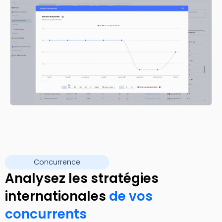
Concurrence
Analysez les stratégies
internationales
de vos
concurrents