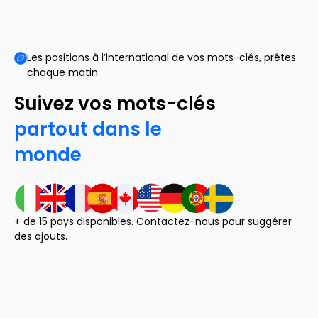
Les positions à l’international de vos mots-clés, prêtes
chaque matin.
Suivez vos mots-clés
partout dans le
monde
+ de 15 pays disponibles. Contactez-nous pour suggérer
des ajouts.