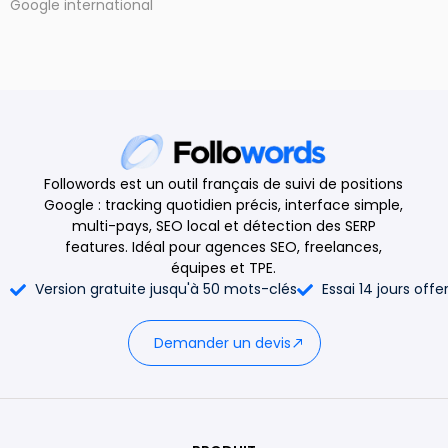
Google international
Followords est un outil français de suivi de positions
Google : tracking quotidien précis, interface simple,
multi-pays, SEO local et détection des SERP
features. Idéal pour agences SEO, freelances,
équipes et TPE.
Version gratuite jusqu'à 50 mots-clés
Essai 14 jours offe
Demander un devis