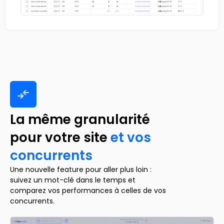
La même granularité
pour votre site
et vos
concurrents
Une nouvelle feature pour aller plus loin :
suivez un mot-clé dans le temps et
comparez vos performances à celles de vos
concurrents.