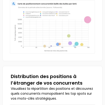
Distribution des positions à
l’étranger de vos concurrents
Visualisez la répartition des positions et découvrez
quels concurrents monopolisent les top spots sur
vos mots-clés stratégiques.