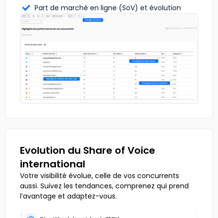
Part de marché en ligne (SoV) et évolution
Evolution du Share of Voice
international
Votre visibilité évolue, celle de vos concurrents
aussi. Suivez les tendances, comprenez qui prend
l’avantage et adaptez-vous.