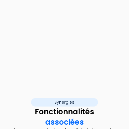
Synergies
Fonctionnalités
associées