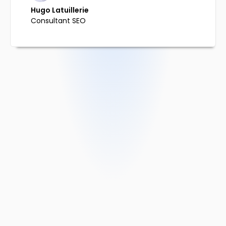
Hugo Latuillerie
Consultant SEO