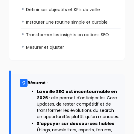
Définir ses objectifs et KPIs de veille
Instaurer une routine simple et durable
Transformer les insights en actions SEO
Mesurer et ajuster
Résumé :
La veille SEO est incontournable en
2026
: elle permet d’anticiper les Core
Updates, de rester compétitif et de
transformer les évolutions du search
en opportunités plutôt qu’en menaces.
S’appuyer sur des sources fiables
(blogs, newsletters, experts, forums,