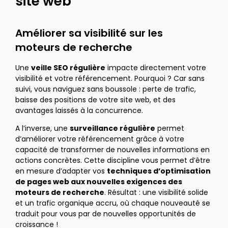
site web
Améliorer sa visibilité sur les
moteurs de recherche
Une
veille SEO régulière
impacte directement votre
visibilité et votre référencement. Pourquoi ? Car sans
suivi, vous naviguez sans boussole : perte de trafic,
baisse des positions de votre site web, et des
avantages laissés à la concurrence.
A l’inverse, une
surveillance régulière
permet
d’améliorer votre référencement grâce à votre
capacité de transformer de nouvelles informations en
actions concrètes. Cette discipline vous permet d’être
en mesure d’adapter vos
techniques d’optimisation
de pages web aux nouvelles exigences des
moteurs de recherche
. Résultat : une visibilité solide
et un trafic organique accru, où chaque nouveauté se
traduit pour vous par de nouvelles opportunités de
croissance !