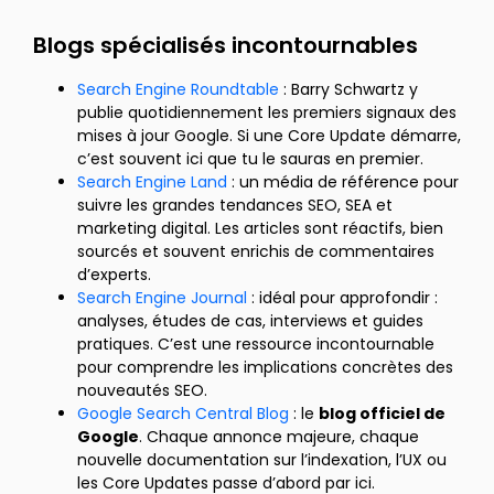
Blogs spécialisés incontournables
Search Engine Roundtable
: Barry Schwartz y
publie quotidiennement les premiers signaux des
mises à jour Google. Si une Core Update démarre,
c’est souvent ici que tu le sauras en premier.
Search Engine Land
: un média de référence pour
suivre les grandes tendances SEO, SEA et
marketing digital. Les articles sont réactifs, bien
sourcés et souvent enrichis de commentaires
d’experts.
Search Engine Journal
: idéal pour approfondir :
analyses, études de cas, interviews et guides
pratiques. C’est une ressource incontournable
pour comprendre les implications concrètes des
nouveautés SEO.
Google Search Central Blog
: le
blog officiel de
Google
. Chaque annonce majeure, chaque
nouvelle documentation sur l’indexation, l’UX ou
les Core Updates passe d’abord par ici.