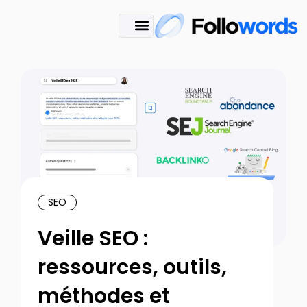
SEO
Veille SEO :
ressources, outils,
méthodes et