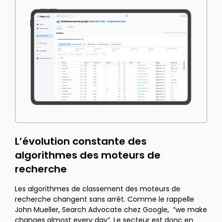
L’évolution constante des
algorithmes des moteurs de
recherche
Les algorithmes de classement des moteurs de
recherche changent sans arrêt. Comme le rappelle
John Mueller, Search Advocate chez Google, “we make
changes almost every day”. Le secteur est donc en