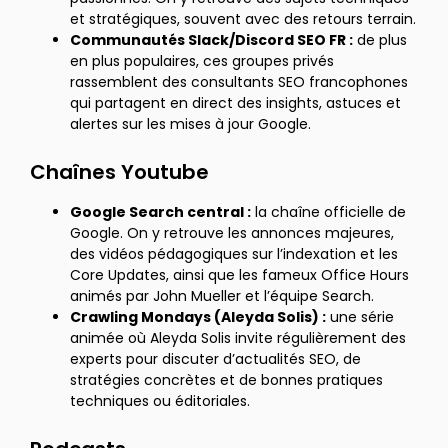
et stratégiques, souvent avec des retours terrain.
Communautés Slack/Discord SEO FR :
de plus
en plus populaires, ces groupes privés
rassemblent des consultants SEO francophones
qui partagent en direct des insights, astuces et
alertes sur les mises à jour Google.
Chaînes Youtube
Google Search central :
la chaîne officielle de
Google. On y retrouve les annonces majeures,
des vidéos pédagogiques sur l’indexation et les
Core Updates, ainsi que les fameux Office Hours
animés par John Mueller et l’équipe Search.
Crawling Mondays (Aleyda Solis) :
une série
animée où Aleyda Solis invite régulièrement des
experts pour discuter d’actualités SEO, de
stratégies concrètes et de bonnes pratiques
techniques ou éditoriales.