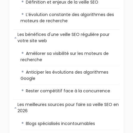
Définition et enjeux de la veille SEO
L’évolution constante des algorithmes des
moteurs de recherche
Les bénéfices d'une veille SEO régulière pour
votre site web
Améliorer sa visibilité sur les moteurs de
recherche
Anticiper les évolutions des algorithmes
Google
Rester compétitif face à la concurrence
Les meilleures sources pour faire sa veille SEO en
2026
Blogs spécialisés incontournables