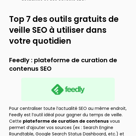
Top 7 des outils gratuits de
veille SEO à utiliser dans
votre quotidien
Feedly : plateforme de curation de
contenus SEO
Pour centraliser toute l’actualité SEO au même endroit,
Feedly est l’outil idéal pour gagner du temps de veille.
Cette
plateforme de curation de contenus
vous
permet d’ajouter vos sources (ex : Search Engine
Roundtable, Google Search Status Dashboard, etc.) et