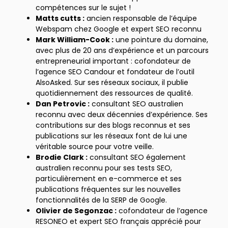
compétences sur le sujet !
Matts cutts :
ancien responsable de l’équipe
Webspam chez Google et expert SEO reconnu
Mark William-Cook :
une pointure du domaine,
avec plus de 20 ans d’expérience et un parcours
entrepreneurial important : cofondateur de
l’agence SEO Candour et fondateur de l’outil
AlsoAsked. Sur ses réseaux sociaux, il publie
quotidiennement des ressources de qualité.
Dan Petrovic :
consultant SEO australien
reconnu avec deux décennies d’expérience. Ses
contributions sur des blogs reconnus et ses
publications sur les réseaux font de lui une
véritable source pour votre veille.
Brodie Clark :
consultant SEO également
australien reconnu pour ses tests SEO,
particulièrement en e-commerce et ses
publications fréquentes sur les nouvelles
fonctionnalités de la SERP de Google.
Olivier de Segonzac :
cofondateur de l’agence
RESONEO et expert SEO français apprécié pour