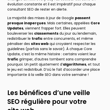
évolution constante et il est impératif pour chaque
consultant SEO de rester en alerte.
La majorité des mises à jour de Google
passent
presque inaperçues
. Mais certaines, appelées
Core
Updates
, viennent frapper fort. Elles peuvent
bouleverser les
classements
du jour au lendemain,
redistribuer le
trafic
entre concurrents, et même
pénaliser des
sites web
qui croyaient respecter les
guidelines (parfois sans le savoir). À chaque Core
Update, c’est la même histoire : certains voient leur
trafic
grimper, d’autres tombent sans comprendre
pourquoi. Un petit ajustement d’
algorithmes
, et tout
le jeu est redistribué. D’où le fait d’accorder une place
importante à la veille SEO dans votre semaine !
Les bénéfices d’une veille
SEO régulière pour votre