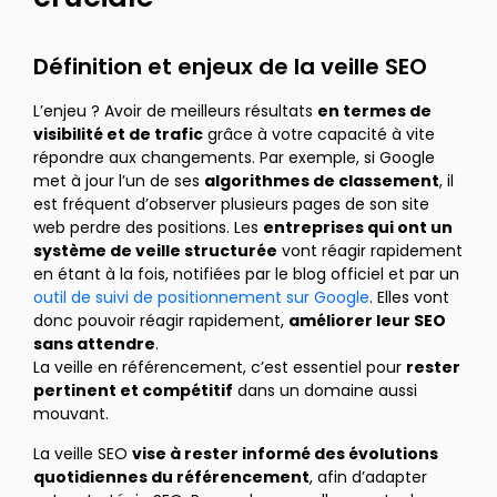
Définition et enjeux de la veille SEO
L’enjeu ? Avoir de meilleurs résultats
en termes de
visibilité et de trafic
grâce à votre capacité à vite
répondre aux changements. Par exemple, si Google
met à jour l’un de ses
algorithmes de classement
, il
est fréquent d’observer plusieurs pages de son site
web perdre des positions. Les
entreprises qui ont un
système de veille structurée
vont réagir rapidement
en étant à la fois, notifiées par le blog officiel et par un
outil de suivi de positionnement sur Google
. Elles vont
donc pouvoir réagir rapidement,
améliorer leur SEO
sans attendre
.
La veille en référencement, c’est essentiel pour
rester
pertinent et compétitif
dans un domaine aussi
mouvant.
La veille SEO
vise à rester informé des évolutions
quotidiennes du référencement
, afin d’adapter