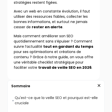
stratégies restent figées.
Avec un web en constante évolution, il faut
utiliser des ressources fiables, collecter les
bonnes informations, et surtout ne jamais
cesser de
rester en alerte
.
Mais comment améliorer son SEO
quotidiennement sans s’épuiser ? Comment
suivre l’actualité
tout en gardant du temps
pour ses optimisations et créations de
contenu ? Grâce à notre guide, on vous offre
une véritable checklist stratégique pour
faciliter votre
travail de veille SEO en 2026
.
Sommaire
Qu'est-ce que la veille SEO et pourquoi est-elle
cruciale