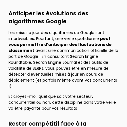
Anticiper les évolutions des
algorithmes Google
Les mises à jour des algorithmes de Google sont
imprévisibles. Pourtant, une veille quotidienne
peut
vous permettre d’anticiper des fluctuations de
classement
avant une communication officielle de la
part de Google ! En consultant Search Engine
Roundtable, Search Engine Journal et des outils de
volatilité de SERPs, vous pouvez être en mesure de
détecter d’éventuelles mises à jour en cours de
déploiement (et parfois même avant vos concurrents
!).
Et croyez-moi, quel que soit votre secteur,
concurrentiel ou non, cette discipline dans votre veille
va être payante pour vos résultats
Rester compétitif face à la