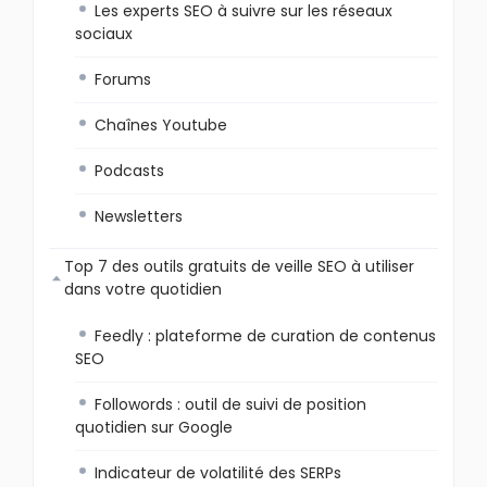
Les experts SEO à suivre sur les réseaux
sociaux
Forums
Chaînes Youtube
Podcasts
Newsletters
Top 7 des outils gratuits de veille SEO à utiliser
dans votre quotidien
Feedly : plateforme de curation de contenus
SEO
Followords : outil de suivi de position
quotidien sur Google
Indicateur de volatilité des SERPs