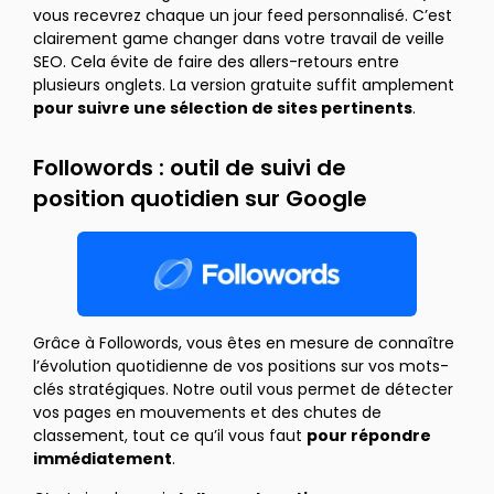
vous recevrez chaque un jour feed personnalisé. C’est
clairement game changer dans votre travail de veille
SEO. Cela évite de faire des allers-retours entre
plusieurs onglets. La version gratuite suffit amplement
pour suivre une sélection de sites pertinents
.
Followords : outil de suivi de
position quotidien sur Google
Grâce à Followords, vous êtes en mesure de connaître
l’évolution quotidienne de vos positions sur vos mots-
clés stratégiques. Notre outil vous permet de détecter
vos pages en mouvements et des chutes de
classement, tout ce qu’il vous faut
pour répondre
immédiatement
.