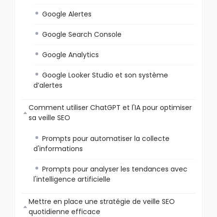
Google Alertes
Google Search Console
Google Analytics
Google Looker Studio et son système
d’alertes
Comment utiliser ChatGPT et l'IA pour optimiser
sa veille SEO
Prompts pour automatiser la collecte
d'informations
Prompts pour analyser les tendances avec
l'intelligence artificielle
Mettre en place une stratégie de veille SEO
quotidienne efficace