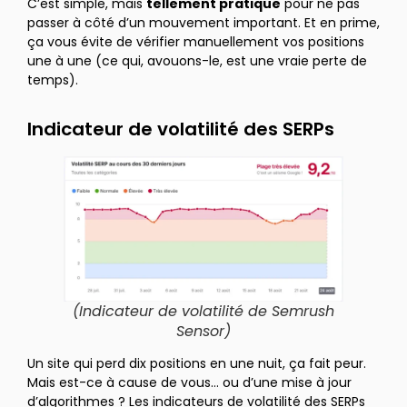
C’est simple, mais
tellement pratique
pour ne pas
passer à côté d’un mouvement important. Et en prime,
ça vous évite de vérifier manuellement vos positions
une à une (ce qui, avouons-le, est une vraie perte de
temps).
Indicateur de volatilité des SERPs
(Indicateur de volatilité de Semrush
Sensor)
Un site qui perd dix positions en une nuit, ça fait peur.
Mais est-ce à cause de vous… ou d’une mise à jour
d’algorithmes ? Les indicateurs de volatilité des SERPs