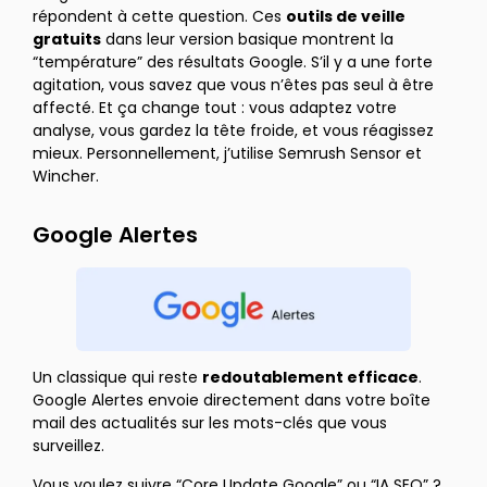
répondent à cette question. Ces
outils de veille
gratuits
dans leur version basique montrent la
“température” des résultats Google. S’il y a une forte
agitation, vous savez que vous n’êtes pas seul à être
affecté. Et ça change tout : vous adaptez votre
analyse, vous gardez la tête froide, et vous réagissez
mieux. Personnellement, j’utilise Semrush Sensor et
Wincher.
Google Alertes
Un classique qui reste
redoutablement efficace
.
Google Alertes envoie directement dans votre boîte
mail des actualités sur les mots-clés que vous
surveillez.
Vous voulez suivre “Core Update Google” ou “IA SEO” ?