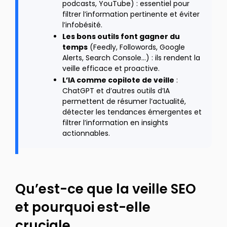
podcasts, YouTube) : essentiel pour
filtrer l’information pertinente et éviter
l’infobésité.
Les bons outils font gagner du
temps
(Feedly, Followords, Google
Alerts, Search Console…) : ils rendent la
veille efficace et proactive.
L’IA comme copilote de veille
:
ChatGPT et d’autres outils d’IA
permettent de résumer l’actualité,
détecter les tendances émergentes et
filtrer l’information en insights
actionnables.
Qu’est-ce que la veille SEO
et pourquoi est-elle
cruciale