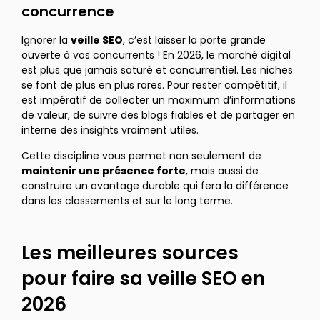
concurrence
Ignorer la
veille SEO
, c’est laisser la porte grande
ouverte à vos concurrents ! En 2026, le marché digital
est plus que jamais saturé et concurrentiel. Les niches
se font de plus en plus rares. Pour rester compétitif, il
est impératif de collecter un maximum d’informations
de valeur, de suivre des blogs fiables et de partager en
interne des insights vraiment utiles.
Cette discipline vous permet non seulement de
maintenir une présence forte
, mais aussi de
construire un avantage durable qui fera la différence
dans les classements et sur le long terme.
Les meilleures sources
pour faire sa veille SEO en
2026